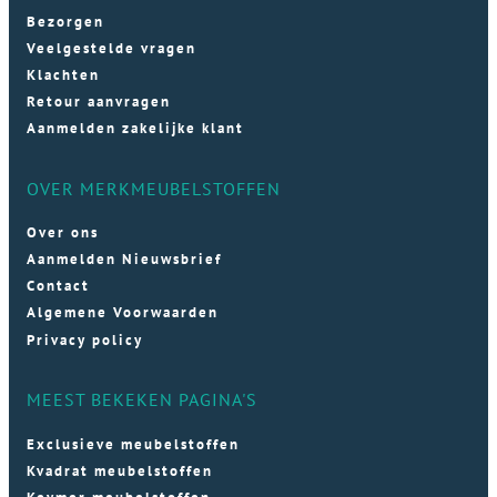
Bezorgen
Veelgestelde vragen
Klachten
Retour aanvragen
Aanmelden zakelijke klant
OVER MERKMEUBELSTOFFEN
Over ons
Aanmelden Nieuwsbrief
Contact
Algemene Voorwaarden
Privacy policy
MEEST BEKEKEN PAGINA'S
Exclusieve meubelstoffen
Kvadrat meubelstoffen