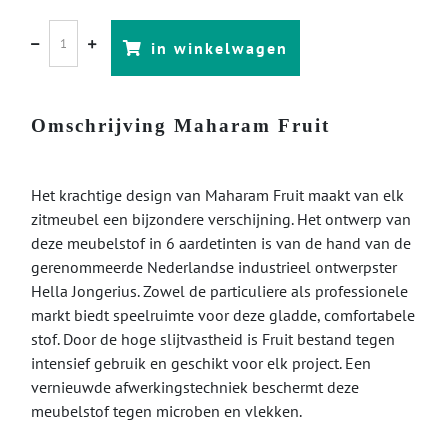
in winkelwagen
Omschrijving Maharam Fruit
Het krachtige design van Maharam Fruit maakt van elk
zitmeubel een bijzondere verschijning. Het ontwerp van
deze meubelstof in 6 aardetinten is van de hand van de
gerenommeerde Nederlandse industrieel ontwerpster
Hella Jongerius. Zowel de particuliere als professionele
markt biedt speelruimte voor deze gladde, comfortabele
stof. Door de hoge slijtvastheid is Fruit bestand tegen
intensief gebruik en geschikt voor elk project. Een
vernieuwde afwerkingstechniek beschermt deze
meubelstof tegen microben en vlekken.