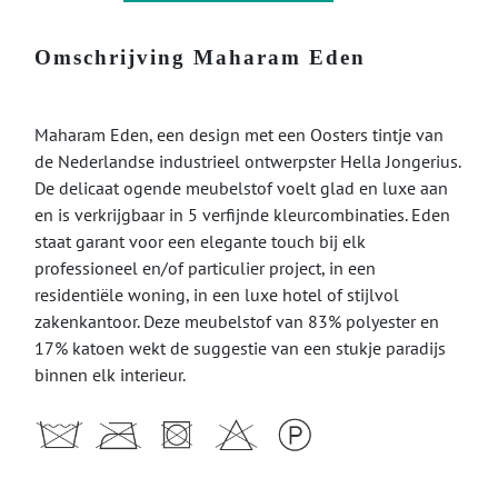
Omschrijving Maharam Eden
Maharam Eden, een design met een Oosters tintje van
de Nederlandse industrieel ontwerpster Hella Jongerius.
De delicaat ogende meubelstof voelt glad en luxe aan
en is verkrijgbaar in 5 verfijnde kleurcombinaties. Eden
staat garant voor een elegante touch bij elk
professioneel en/of particulier project, in een
residentiële woning, in een luxe hotel of stijlvol
zakenkantoor. Deze meubelstof van 83% polyester en
17% katoen wekt de suggestie van een stukje paradijs
binnen elk interieur.