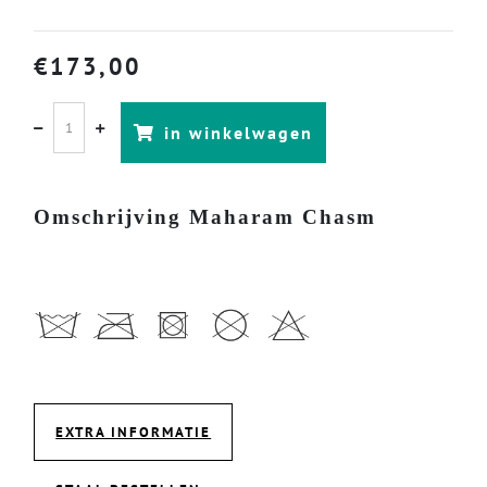
€
173,00
in winkelwagen
Omschrijving Maharam Chasm
EXTRA INFORMATIE