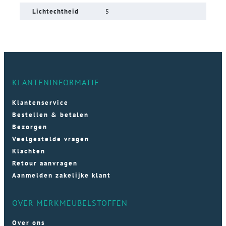
Lichtechtheid
5
KLANTENINFORMATIE
Klantenservice
Bestellen & betalen
Bezorgen
Veelgestelde vragen
Klachten
Retour aanvragen
Aanmelden zakelijke klant
OVER MERKMEUBELSTOFFEN
Over ons