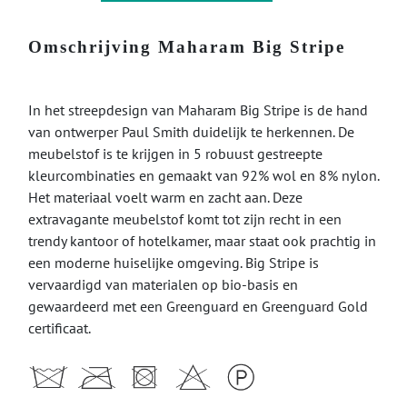
Omschrijving Maharam Big Stripe
In het streepdesign van Maharam Big Stripe is de hand
van ontwerper Paul Smith duidelijk te herkennen. De
meubelstof is te krijgen in 5 robuust gestreepte
kleurcombinaties en gemaakt van 92% wol en 8% nylon.
Het materiaal voelt warm en zacht aan. Deze
extravagante meubelstof komt tot zijn recht in een
trendy kantoor of hotelkamer, maar staat ook prachtig in
een moderne huiselijke omgeving. Big Stripe is
vervaardigd van materialen op bio-basis en
gewaardeerd met een Greenguard en Greenguard Gold
certificaat.