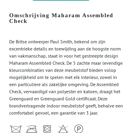
Omschrijving Maharam Assembled
Check
De Britse ontwerper Paul Smith, bekend om zijn
excentrieke details en toewijding aan de hoogste norm
van vakmanschap, staat in voor het gestreepte design
Maharam Assembled Check. De 5 zachte maar levendige
kleurcombinaties van deze meubelstof bieden volop
mogelijkheid om te spelen met elk interieur, zowel in
een particuliere als zakelijke omgeving. De Assembled
Check, vervaardigd van polyester en katoen, draagt het
Greenguard en Greenguard Gold certificaat. Deze
brandvertragende indoor meubelstof geeft, behalve een
comfortabel gevoel, een garantie van 3 jaar.