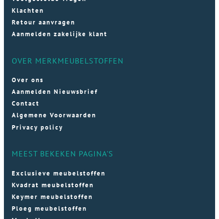
Klachten
Retour aanvragen
Aanmelden zakelijke klant
OVER MERKMEUBELSTOFFEN
Over ons
Aanmelden Nieuwsbrief
Contact
Algemene Voorwaarden
Privacy policy
MEEST BEKEKEN PAGINA'S
Exclusieve meubelstoffen
Kvadrat meubelstoffen
Keymer meubelstoffen
Ploeg meubelstoffen