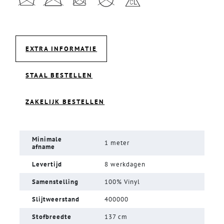
EXTRA INFORMATIE
STAAL BESTELLEN
ZAKELIJK BESTELLEN
Minimale
1 meter
afname
Levertijd
8 werkdagen
Samenstelling
100% Vinyl
Slijtweerstand
400000
Stofbreedte
137 cm