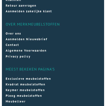
Retour aanvragen
Aanmelden zakelijke klant
OVER MERKMEUBELSTOFFEN
Over ons
Aanmelden Nieuwsbrief
Contact
Algemene Voorwaarden
Privacy policy
MEEST BEKEKEN PAGINA'S
Exclusieve meubelstoffen
Kvadrat meubelstoffen
Keymer meubelstoffen
Ploeg meubelstoffen
Meubelleer