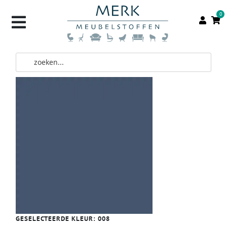
0
GESELECTEERDE KLEUR:
008