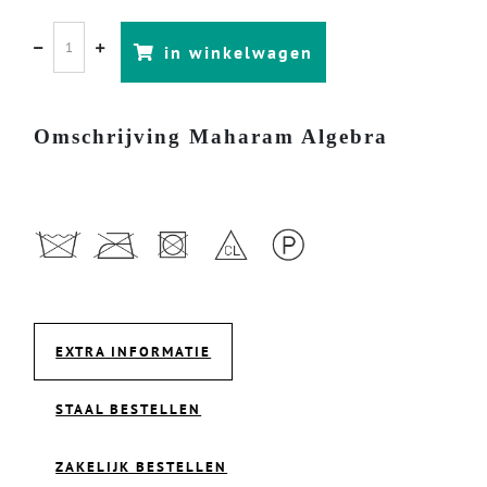
in winkelwagen
Omschrijving Maharam Algebra
EXTRA INFORMATIE
STAAL BESTELLEN
ZAKELIJK BESTELLEN