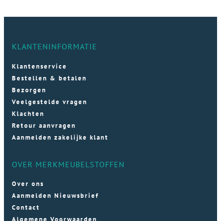
KLANTENINFORMATIE
Klantenservice
Bestellen & betalen
Bezorgen
Veelgestelde vragen
Klachten
Retour aanvragen
Aanmelden zakelijke klant
OVER MERKMEUBELSTOFFEN
Over ons
Aanmelden Nieuwsbrief
Contact
Algemene Voorwaarden