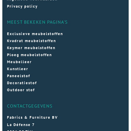
Privacy policy
MEEST BEKEKEN PAGINA'S
Exclusieve meubelstoffen
Kvadrat meubelstoffen
Keymer meubelstoffen
Ploeg meubelstoffen
Meubelleer
Kunstleer
Paneelstof
Decoratiestof
Outdoor stof
CONTACTGEGEVENS
Fabrics & Furniture BV
La Défense 7