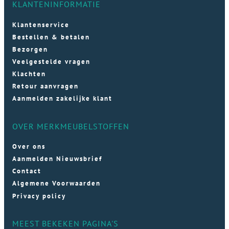
KLANTENINFORMATIE
Klantenservice
Bestellen & betalen
Bezorgen
Veelgestelde vragen
Klachten
Retour aanvragen
Aanmelden zakelijke klant
OVER MERKMEUBELSTOFFEN
Over ons
Aanmelden Nieuwsbrief
Contact
Algemene Voorwaarden
Privacy policy
MEEST BEKEKEN PAGINA'S