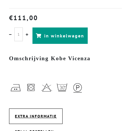
€
111,00
in winkelwagen
Omschrijving Kobe Vicenza
EXTRA INFORMATIE