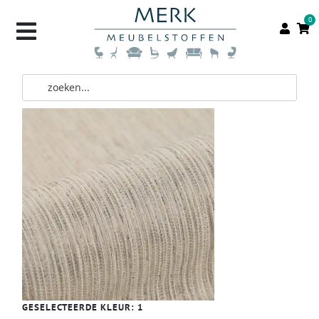
0
GESELECTEERDE KLEUR:
1