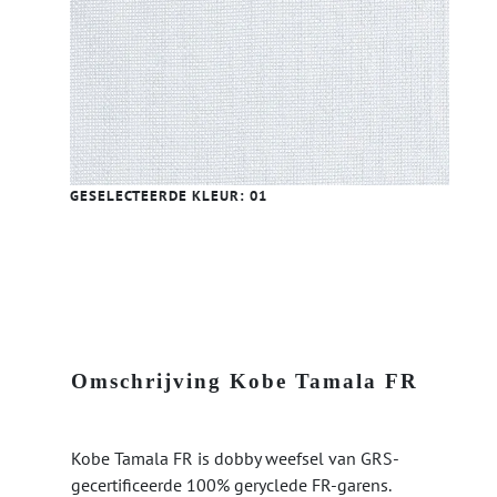
GESELECTEERDE KLEUR:
01
Omschrijving Kobe Tamala FR
Kobe Tamala FR is dobby weefsel van GRS-
gecertificeerde 100% geryclede FR-garens.