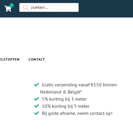
0
ELSTOFFEN
CONTACT
Gratis verzending vanaf €150 binnen
Nederland & België*
5% korting bij 3 meter
10% korting bij 5 meter
Bij grote afname, neem contact op!