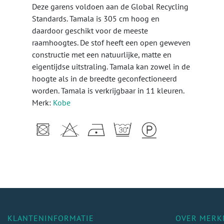
Deze garens voldoen aan de Global Recycling
Standards. Tamala is 305 cm hoog en
daardoor geschikt voor de meeste
raamhoogtes. De stof heeft een open geweven
constructie met een natuurlijke, matte en
eigentijdse uitstraling. Tamala kan zowel in de
hoogte als in de breedte geconfectioneerd
worden. Tamala is verkrijgbaar in 11 kleuren.
Merk:
Kobe
KLANTENINFORMATIE
OVER MERK