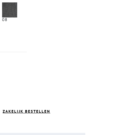
08
ZAKELIJK BESTELLEN