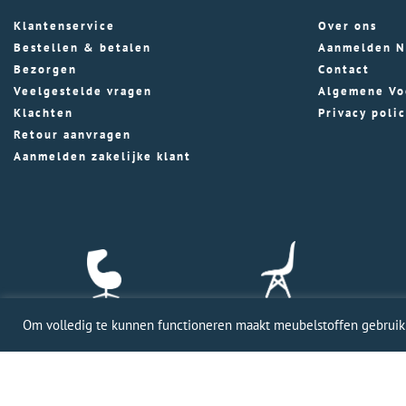
Klantenservice
Over ons
Bestellen & betalen
Aanmelden N
Bezorgen
Contact
Veelgestelde vragen
Algemene Vo
Klachten
Privacy poli
Retour aanvragen
Aanmelden zakelijke klant
Om volledig te kunnen functioneren maakt meubelstoffen gebruik v
Profession