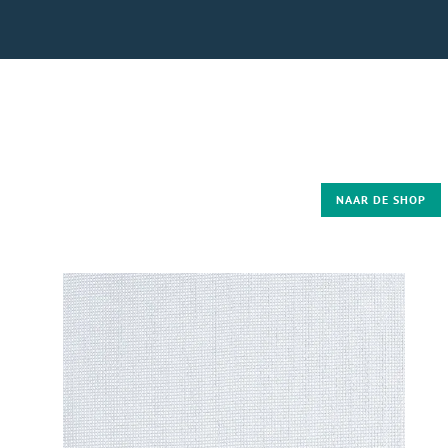
NAAR DE SHOP