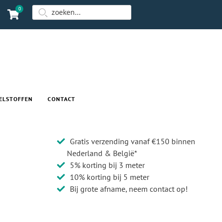
0
ELSTOFFEN
CONTACT
Gratis verzending vanaf €150 binnen
Nederland & België*
5% korting bij 3 meter
10% korting bij 5 meter
Bij grote afname, neem contact op!