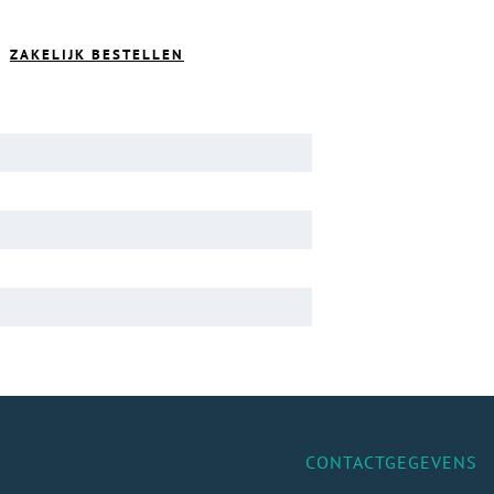
ZAKELIJK BESTELLEN
CONTACTGEGEVENS