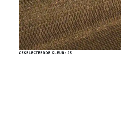
GESELECTEERDE KLEUR:
25