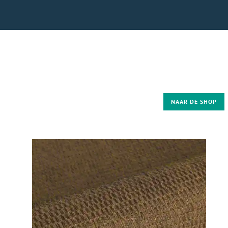
NAAR DE SHOP