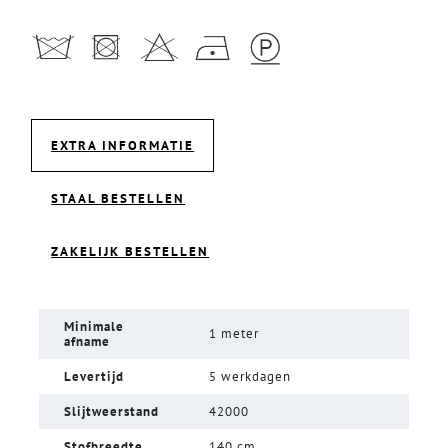
EXTRA INFORMATIE
STAAL BESTELLEN
ZAKELIJK BESTELLEN
Minimale
1 meter
afname
Levertijd
5 werkdagen
Slijtweerstand
42000
Stofbreedte
140 cm