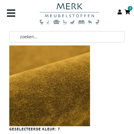
0
GESELECTEERDE KLEUR:
7