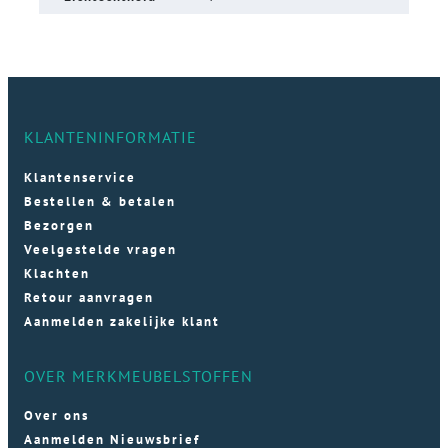
KLANTENINFORMATIE
Klantenservice
Bestellen & betalen
Bezorgen
Veelgestelde vragen
Klachten
Retour aanvragen
Aanmelden zakelijke klant
OVER MERKMEUBELSTOFFEN
Over ons
Aanmelden Nieuwsbrief