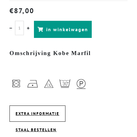
€
87,00
in winkelwagen
Omschrijving Kobe Marfil
EXTRA INFORMATIE
STAAL BESTELLEN