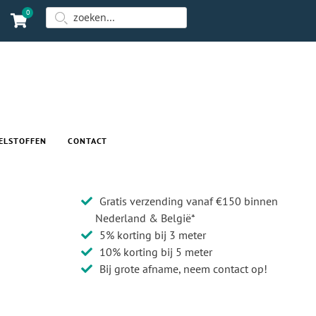
0
ELSTOFFEN
CONTACT
Gratis verzending vanaf €150 binnen
Nederland & België*
5% korting bij 3 meter
10% korting bij 5 meter
Bij grote afname, neem contact op!