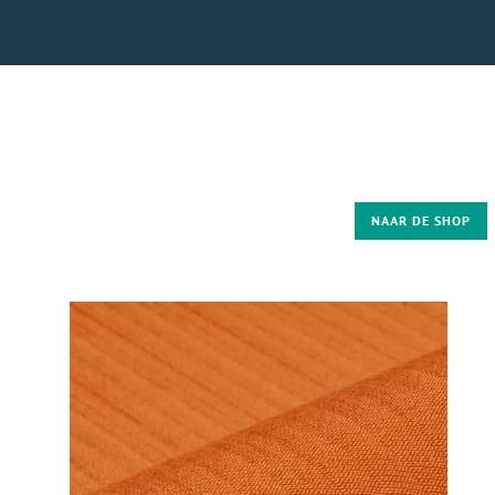
NAAR DE SHOP