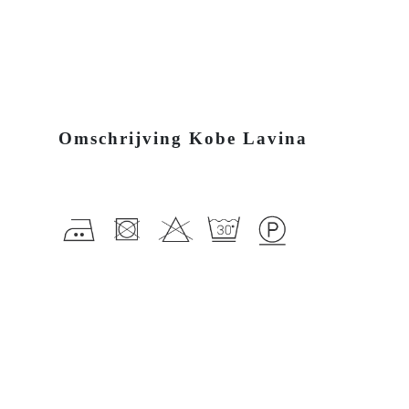
Omschrijving Kobe Lavina