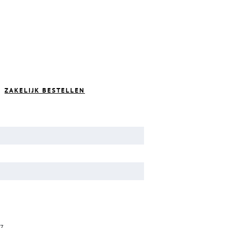
ZAKELIJK BESTELLEN
17