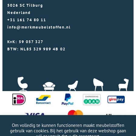
5026 SC Tilburg
Nederland
+31 161 74 80 11
info@merkmeubelstoffen.nl
KvK: 59 057 327
BTW: NL85 329 989 4B 02
Om volledig te kunnen functioneren maakt meubelstoffen
gebruik van cookies. Bij het gebruik van deze webshop gaan