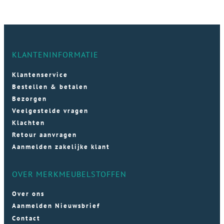
KLANTENINFORMATIE
Klantenservice
Bestellen & betalen
Bezorgen
Veelgestelde vragen
Klachten
Retour aanvragen
Aanmelden zakelijke klant
OVER MERKMEUBELSTOFFEN
Over ons
Aanmelden Nieuwsbrief
Contact