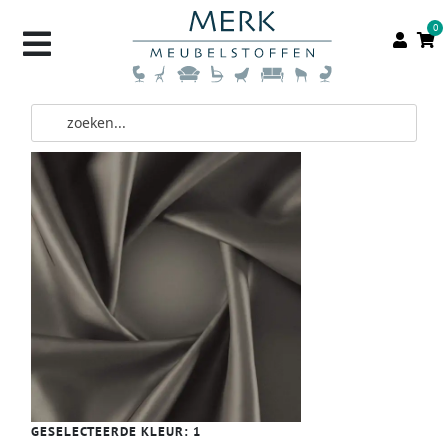
0
GESELECTEERDE KLEUR:
1