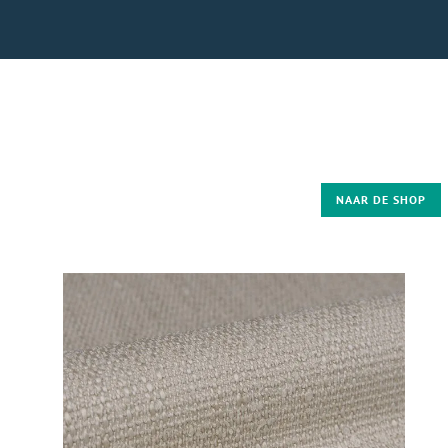
NAAR DE SHOP