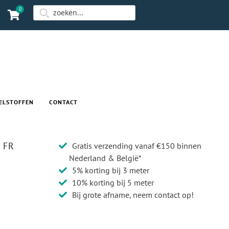
0
ELSTOFFEN
CONTACT
 FR
Gratis verzending vanaf €150 binnen
Nederland & België*
5% korting bij 3 meter
10% korting bij 5 meter
Bij grote afname, neem contact op!