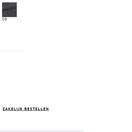
08
ZAKELIJK BESTELLEN