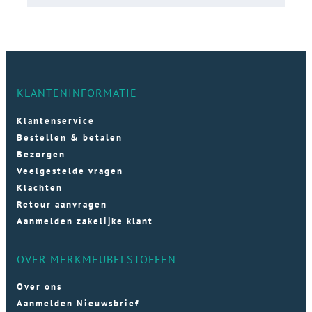
KLANTENINFORMATIE
Klantenservice
Bestellen & betalen
Bezorgen
Veelgestelde vragen
Klachten
Retour aanvragen
Aanmelden zakelijke klant
OVER MERKMEUBELSTOFFEN
Over ons
Aanmelden Nieuwsbrief