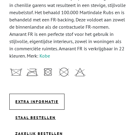
in chenille garens wat resulteert in een stevige, stijlvolle
meubelstof. Het behaald 100.000 Martindale Rubs en is
behandeld met een FR-backing. Deze voldoet aan zowel
de binnenlandse als de contractuele FR-normen.
Amarant FR is een perfecte stof voor het gebruik in
stijlvolle, eigentijdse interieurs, zowel in woningen als
in commerciële ruimtes. Amarant FR is verkrijgbaar in 22
kleuren. Merk:
Kobe
EXTRA INFORMATIE
STAAL BESTELLEN
ZAKELIJK BESTELLEN