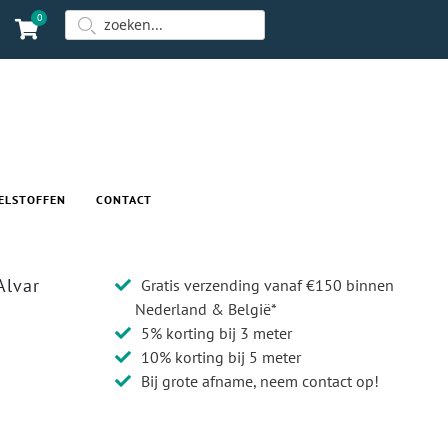
0
ELSTOFFEN
CONTACT
Alvar
Gratis verzending vanaf €150 binnen
Nederland & België*
5% korting bij 3 meter
10% korting bij 5 meter
Bij grote afname, neem contact op!