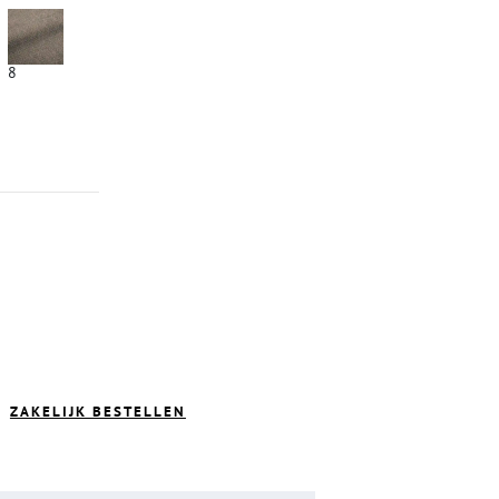
8
ZAKELIJK BESTELLEN