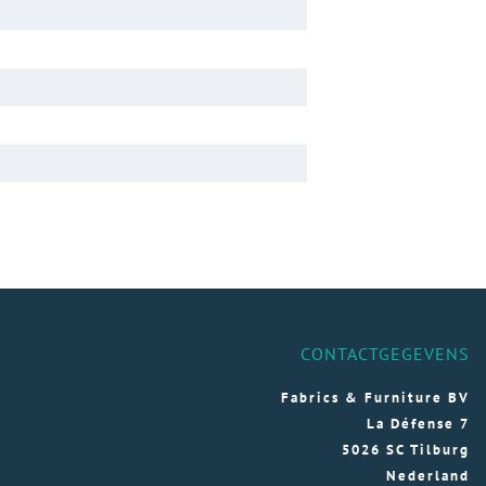
CONTACTGEGEVENS
Fabrics & Furniture BV
La Défense 7
5026 SC Tilburg
Nederland