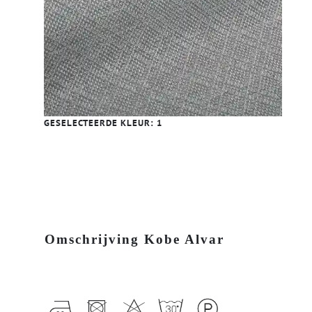
GESELECTEERDE KLEUR:
1
Omschrijving Kobe Alvar