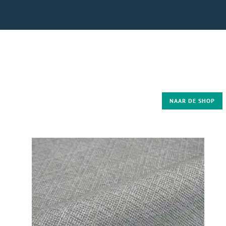
NAAR DE SHOP