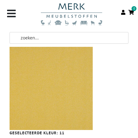
0
GESELECTEERDE KLEUR:
11