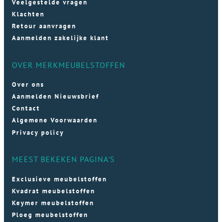
Veelgestelde vragen
Klachten
Retour aanvragen
Aanmelden zakelijke klant
OVER MERKMEUBELSTOFFEN
Over ons
Aanmelden Nieuwsbrief
Contact
Algemene Voorwaarden
Privacy policy
MEEST BEKEKEN PAGINA'S
Exclusieve meubelstoffen
Kvadrat meubelstoffen
Keymer meubelstoffen
Ploeg meubelstoffen