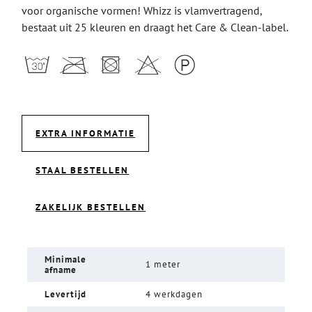
voor organische vormen! Whizz is vlamvertragend,
bestaat uit 25 kleuren en draagt het Care & Clean-label.
EXTRA INFORMATIE
STAAL BESTELLEN
ZAKELIJK BESTELLEN
Minimale
1 meter
afname
Levertijd
4 werkdagen