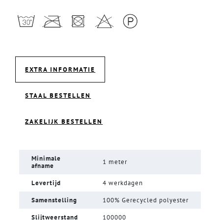
EXTRA INFORMATIE
STAAL BESTELLEN
ZAKELIJK BESTELLEN
Minimale
1 meter
afname
Levertijd
4 werkdagen
Samenstelling
100% Gerecycled polyester
Slijtweerstand
100000