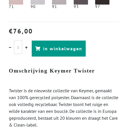
71
90
91
93
97
€
76,00
in winkelwagen
Omschrijving Keymer Twister
Twister is de nieuwste collectie van Keymer, gemaakt
van 100% gerecycled polyester. Daarnaast is de collectie
ook volledig recyclebaar. Twister toont het ruige en
wilde karakter van een bouclé. De collectie is in Europa
geproduceerd, bestaat uit 20 kleuren en draagt het Care
& Clean-label.