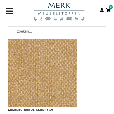
0
GESELECTEERDE KLEUR:
19