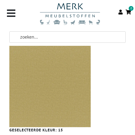
0
GESELECTEERDE KLEUR:
15