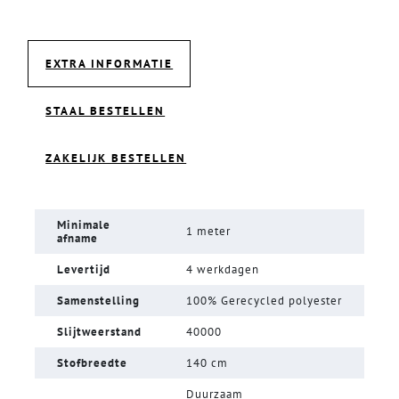
EXTRA INFORMATIE
STAAL BESTELLEN
ZAKELIJK BESTELLEN
Minimale
1 meter
afname
Levertijd
4 werkdagen
Samenstelling
100% Gerecycled polyester
Slijtweerstand
40000
Stofbreedte
140 cm
Duurzaam