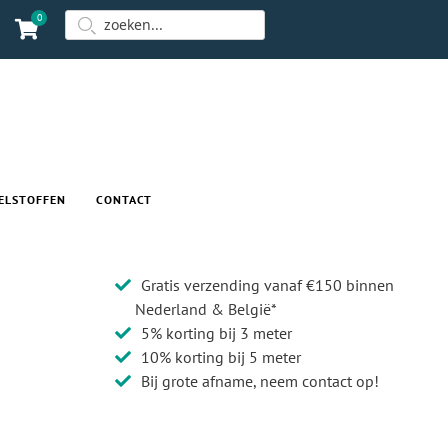
0
ELSTOFFEN
CONTACT
Gratis verzending vanaf €150 binnen
Nederland & België*
5% korting bij 3 meter
10% korting bij 5 meter
Bij grote afname, neem contact op!