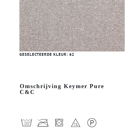
GESELECTEERDE KLEUR:
62
Omschrijving Keymer Pure
C&C