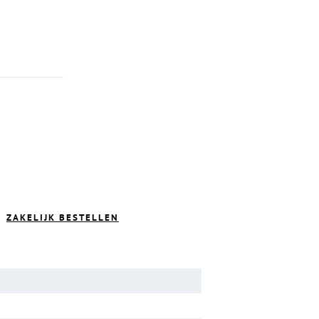
ZAKELIJK BESTELLEN