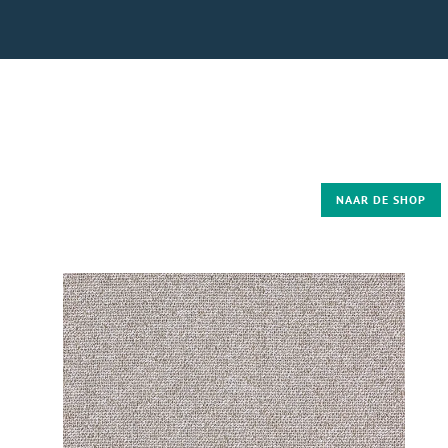
NAAR DE SHOP