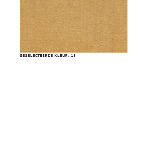
GESELECTEERDE KLEUR:
15