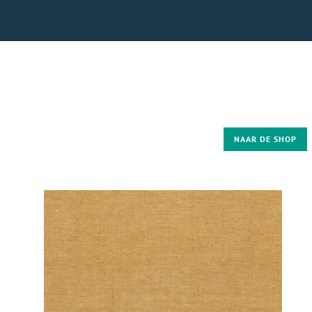
NAAR DE SHOP