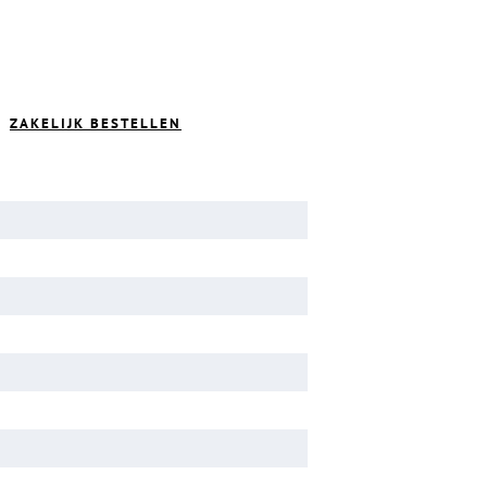
ZAKELIJK BESTELLEN