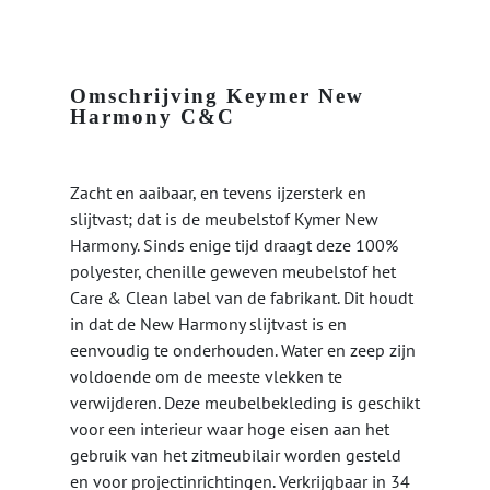
Omschrijving Keymer New
Harmony C&C
Zacht en aaibaar, en tevens ijzersterk en
slijtvast; dat is de meubelstof Kymer New
Harmony. Sinds enige tijd draagt deze 100%
polyester, chenille geweven meubelstof het
Care & Clean label van de fabrikant. Dit houdt
in dat de New Harmony slijtvast is en
eenvoudig te onderhouden. Water en zeep zijn
voldoende om de meeste vlekken te
verwijderen. Deze meubelbekleding is geschikt
voor een interieur waar hoge eisen aan het
gebruik van het zitmeubilair worden gesteld
en voor projectinrichtingen. Verkrijgbaar in 34