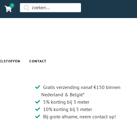
0
ELSTOFFEN
CONTACT
Gratis verzending vanaf €150 binnen
Nederland & België*
5% korting bij 3 meter
10% korting bij 5 meter
Bij grote afname, neem contact op!