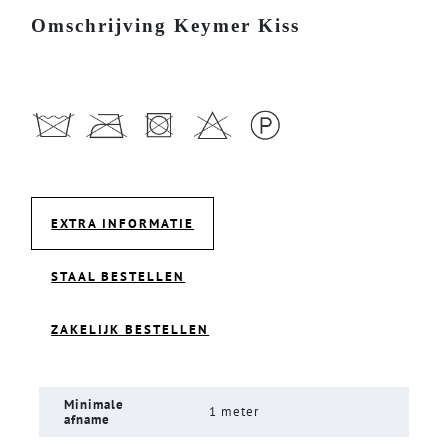
Omschrijving Keymer Kiss
EXTRA INFORMATIE
STAAL BESTELLEN
ZAKELIJK BESTELLEN
Minimale
1 meter
afname