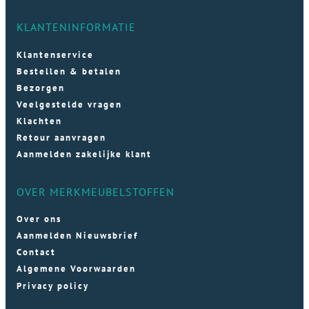
KLANTENINFORMATIE
Klantenservice
Bestellen & betalen
Bezorgen
Veelgestelde vragen
Klachten
Retour aanvragen
Aanmelden zakelijke klant
OVER MERKMEUBELSTOFFEN
Over ons
Aanmelden Nieuwsbrief
Contact
Algemene Voorwaarden
Privacy policy