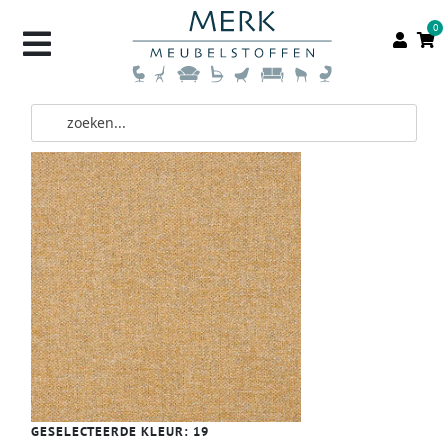
0
GESELECTEERDE KLEUR:
19