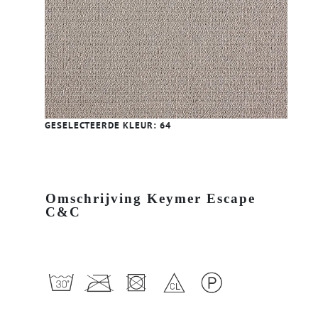
GESELECTEERDE KLEUR:
64
Omschrijving Keymer Escape
C&C