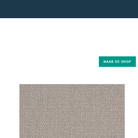
NAAR DE SHOP