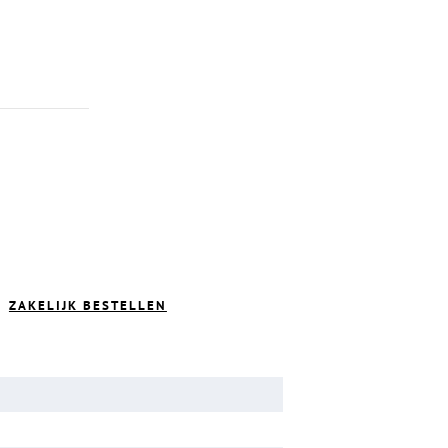
ZAKELIJK BESTELLEN