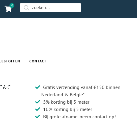
0
ELSTOFFEN
CONTACT
 C&C
Gratis verzending vanaf €150 binnen
Nederland & België*
5% korting bij 3 meter
10% korting bij 5 meter
Bij grote afname, neem contact op!