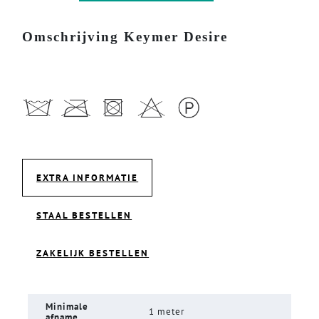
Omschrijving Keymer Desire
EXTRA INFORMATIE
STAAL BESTELLEN
ZAKELIJK BESTELLEN
Minimale
1 meter
afname