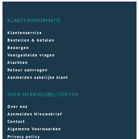
KLANTENINFORMATIE
Klantenservice
Bestellen & betalen
Bezorgen
Veelgestelde vragen
Klachten
Retour aanvragen
Aanmelden zakelijke klant
OVER MERKMEUBELSTOFFEN
Over ons
Aanmelden Nieuwsbrief
Contact
Algemene Voorwaarden
Privacy policy