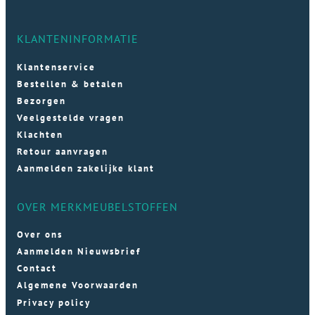
KLANTENINFORMATIE
Klantenservice
Bestellen & betalen
Bezorgen
Veelgestelde vragen
Klachten
Retour aanvragen
Aanmelden zakelijke klant
OVER MERKMEUBELSTOFFEN
Over ons
Aanmelden Nieuwsbrief
Contact
Algemene Voorwaarden
Privacy policy