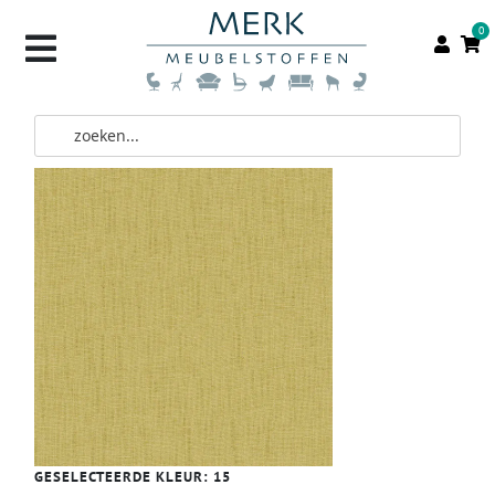
0
GESELECTEERDE KLEUR:
15