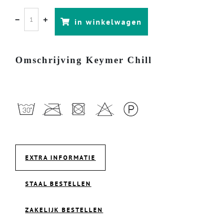
in winkelwagen
Omschrijving Keymer Chill
EXTRA INFORMATIE
STAAL BESTELLEN
ZAKELIJK BESTELLEN