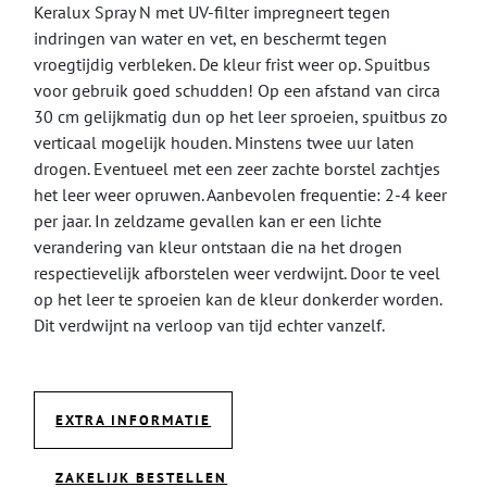
Keralux Spray N met UV-filter impregneert tegen
indringen van water en vet, en beschermt tegen
vroegtijdig verbleken. De kleur frist weer op. Spuitbus
voor gebruik goed schudden! Op een afstand van circa
30 cm gelijkmatig dun op het leer sproeien, spuitbus zo
verticaal mogelijk houden. Minstens twee uur laten
drogen. Eventueel met een zeer zachte borstel zachtjes
het leer weer opruwen. Aanbevolen frequentie: 2-4 keer
per jaar. In zeldzame gevallen kan er een lichte
verandering van kleur ontstaan die na het drogen
respectievelijk afborstelen weer verdwijnt. Door te veel
op het leer te sproeien kan de kleur donkerder worden.
Dit verdwijnt na verloop van tijd echter vanzelf.
EXTRA INFORMATIE
ZAKELIJK BESTELLEN