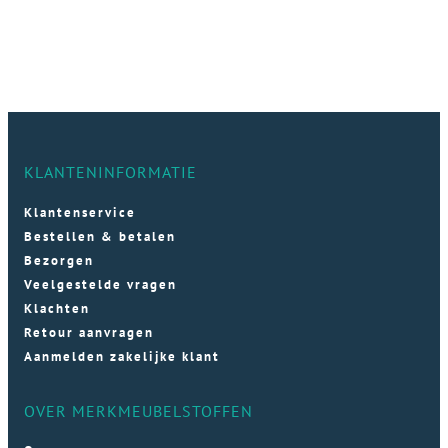
KLANTENINFORMATIE
Klantenservice
Bestellen & betalen
Bezorgen
Veelgestelde vragen
Klachten
Retour aanvragen
Aanmelden zakelijke klant
OVER MERKMEUBELSTOFFEN