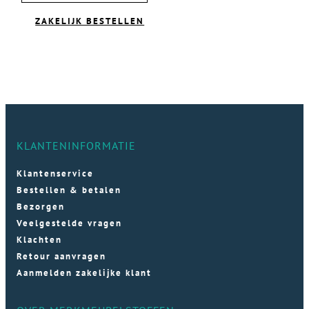
ZAKELIJK BESTELLEN
KLANTENINFORMATIE
Klantenservice
Bestellen & betalen
Bezorgen
Veelgestelde vragen
Klachten
Retour aanvragen
Aanmelden zakelijke klant