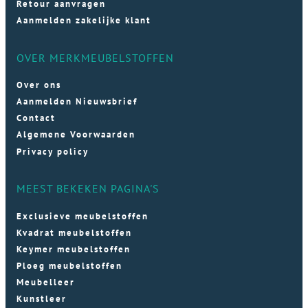
Retour aanvragen
Aanmelden zakelijke klant
OVER MERKMEUBELSTOFFEN
Over ons
Aanmelden Nieuwsbrief
Contact
Algemene Voorwaarden
Privacy policy
MEEST BEKEKEN PAGINA'S
Exclusieve meubelstoffen
Kvadrat meubelstoffen
Keymer meubelstoffen
Ploeg meubelstoffen
Meubelleer
Kunstleer