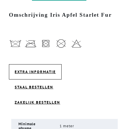
Omschrijving Iris Apfel Starlet Fur
EXTRA INFORMATIE
STAAL BESTELLEN
ZAKELIJK BESTELLEN
Minimale
1 meter
afname