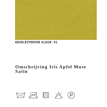
GESELECTEERDE KLEUR:
01
Omschrijving Iris Apfel Muse
Satin