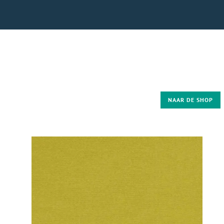
NAAR DE SHOP