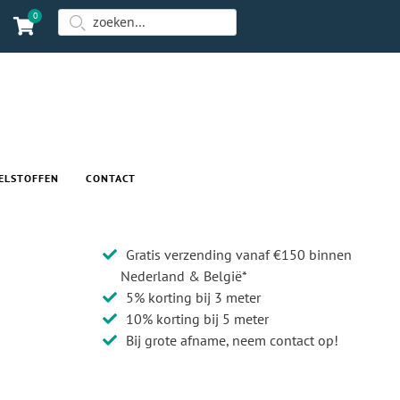
0
ELSTOFFEN
CONTACT
Gratis verzending vanaf €150 binnen
Nederland & België*
5% korting bij 3 meter
10% korting bij 5 meter
Bij grote afname, neem contact op!