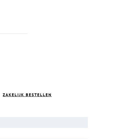
ZAKELIJK BESTELLEN