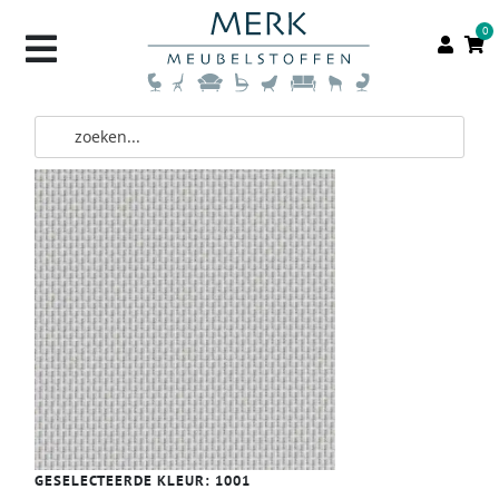
0
GESELECTEERDE KLEUR:
1001