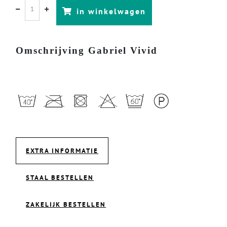
in winkelwagen
Omschrijving Gabriel Vivid
EXTRA INFORMATIE
STAAL BESTELLEN
ZAKELIJK BESTELLEN