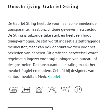
Omschrijving Gabriel String
De Gabriel String heeft de voor haar zo kenmerkende
transparante, haast onzichtbare geweven netstructuur.
De String is uitzonderlijke sterk en heeft een hoog
draagvermogen. De stof wordt ingezet als zelfdragende
meubelstof, maar kan ook gebruikt worden voor het
bekleden van panelen. Dit grafische netweefsel wordt
regelmatig ingezet voor rugleuningen van bureau- of
designstoelen. De transparante uitstraling maakt het
meubel fragiel en modern. Geliefd bij designers van
kantoormeubilair. Merk:
Gabriel