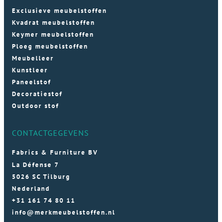
Exclusieve meubelstoffen
Kvadrat meubelstoffen
Keymer meubelstoffen
Ploeg meubelstoffen
Meubelleer
Kunstleer
Paneelstof
Decoratiestof
Outdoor stof
CONTACTGEGEVENS
Fabrics & Furniture BV
La Défense 7
5026 SC Tilburg
Nederland
+31 161 74 80 11
info@merkmeubelstoffen.nl