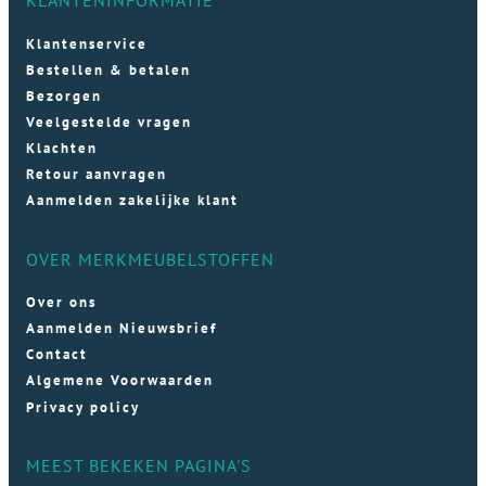
Klantenservice
Bestellen & betalen
Bezorgen
Veelgestelde vragen
Klachten
Retour aanvragen
Aanmelden zakelijke klant
OVER MERKMEUBELSTOFFEN
Over ons
Aanmelden Nieuwsbrief
Contact
Algemene Voorwaarden
Privacy policy
MEEST BEKEKEN PAGINA'S