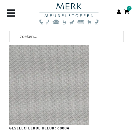
0
GESELECTEERDE KLEUR:
60004