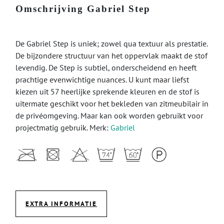
Omschrijving Gabriel Step
De Gabriel Step is uniek; zowel qua textuur als prestatie.
De bijzondere structuur van het oppervlak maakt de stof
levendig. De Step is subtiel, onderscheidend en heeft
prachtige evenwichtige nuances. U kunt maar liefst
kiezen uit 57 heerlijke sprekende kleuren en de stof is
uitermate geschikt voor het bekleden van zitmeubilair in
de privéomgeving. Maar kan ook worden gebruikt voor
projectmatig gebruik. Merk:
Gabriel
EXTRA INFORMATIE