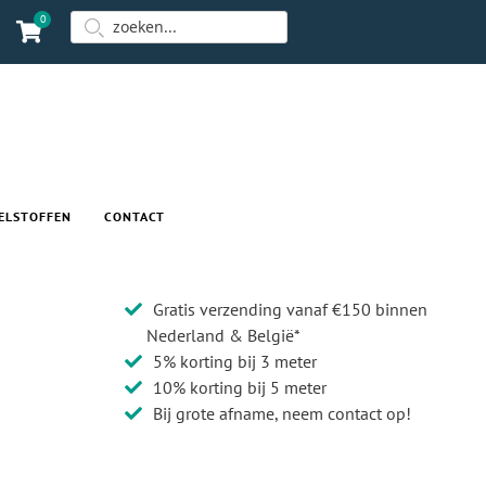
0
ELSTOFFEN
CONTACT
Gratis verzending vanaf €150 binnen
Nederland & België*
5% korting bij 3 meter
10% korting bij 5 meter
Bij grote afname, neem contact op!