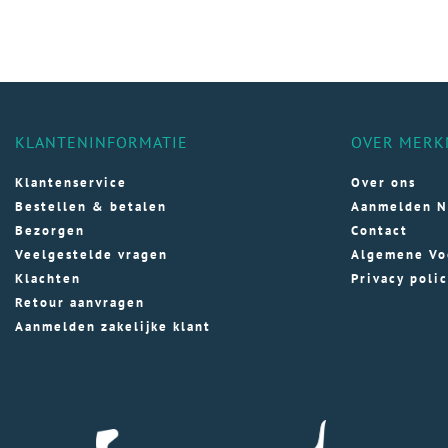
KLANTENINFORMATIE
OVER MERK
Klantenservice
Over ons
Bestellen & betalen
Aanmelden N
Bezorgen
Contact
Veelgestelde vragen
Algemene Vo
Klachten
Privacy poli
Retour aanvragen
Aanmelden zakelijke klant