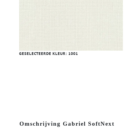
GESELECTEERDE KLEUR:
1001
Omschrijving Gabriel SoftNext