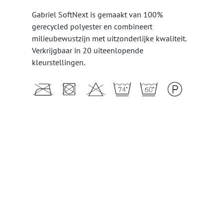
Gabriel SoftNext is gemaakt van 100%
gerecycled polyester en combineert
milieubewustzijn met uitzonderlijke kwaliteit.
Verkrijgbaar in 20 uiteenlopende
kleurstellingen.