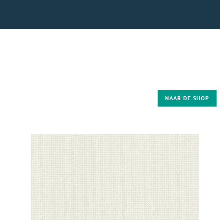
NAAR DE SHOP