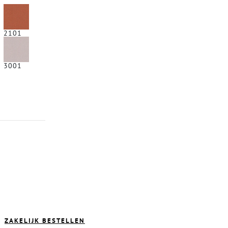
2101
3001
ZAKELIJK BESTELLEN