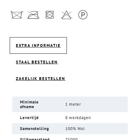
EXTRA INFORMATIE
STAAL BESTELLEN
ZAKELIJK BESTELLEN
Minimale
1 meter
afname
Levertijd
8 werkdagen
Samenstelling
100% Wol
Slijtweerstand
75000