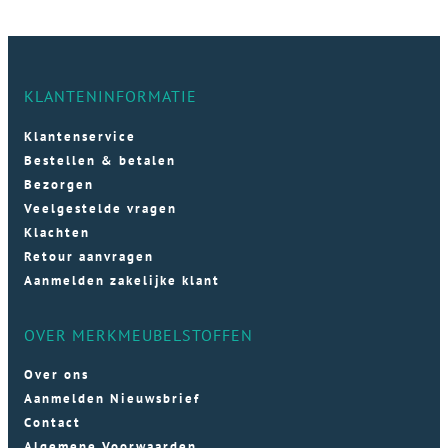
KLANTENINFORMATIE
Klantenservice
Bestellen & betalen
Bezorgen
Veelgestelde vragen
Klachten
Retour aanvragen
Aanmelden zakelijke klant
OVER MERKMEUBELSTOFFEN
Over ons
Aanmelden Nieuwsbrief
Contact
Algemene Voorwaarden