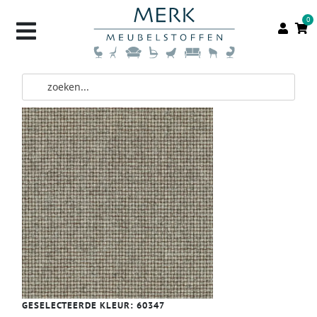
0
GESELECTEERDE KLEUR:
60347