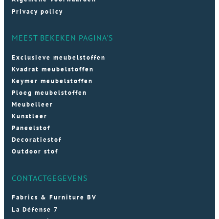
Privacy policy
MEEST BEKEKEN PAGINA'S
Exclusieve meubelstoffen
Kvadrat meubelstoffen
Keymer meubelstoffen
Ploeg meubelstoffen
Meubelleer
Kunstleer
Paneelstof
Decoratiestof
Outdoor stof
CONTACTGEGEVENS
Fabrics & Furniture BV
La Défense 7