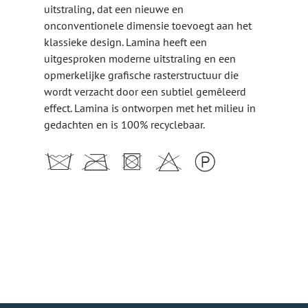
uitstraling, dat een nieuwe en
onconventionele dimensie toevoegt aan het
klassieke design. Lamina heeft een
uitgesproken moderne uitstraling en een
opmerkelijke grafische rasterstructuur die
wordt verzacht door een subtiel gemêleerd
effect. Lamina is ontworpen met het milieu in
gedachten en is 100% recyclebaar.