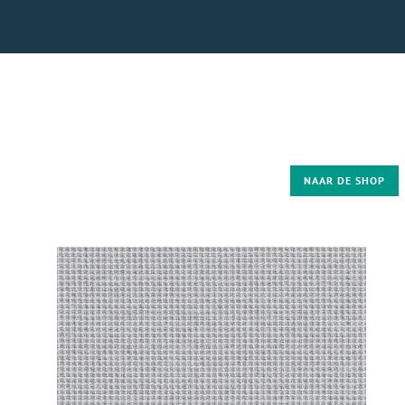
NAAR DE SHOP