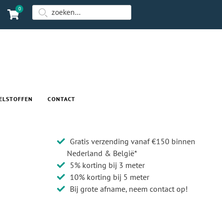
0
ELSTOFFEN
CONTACT
Gratis verzending vanaf €150 binnen
Nederland & België*
5% korting bij 3 meter
10% korting bij 5 meter
Bij grote afname, neem contact op!