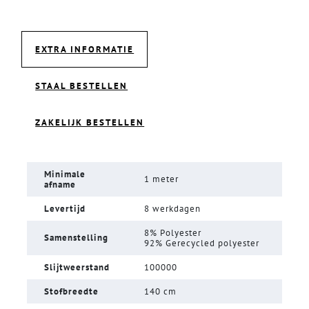
EXTRA INFORMATIE
STAAL BESTELLEN
ZAKELIJK BESTELLEN
Minimale
1 meter
afname
Levertijd
8 werkdagen
8% Polyester
Samenstelling
92% Gerecycled polyester
Slijtweerstand
100000
Stofbreedte
140 cm