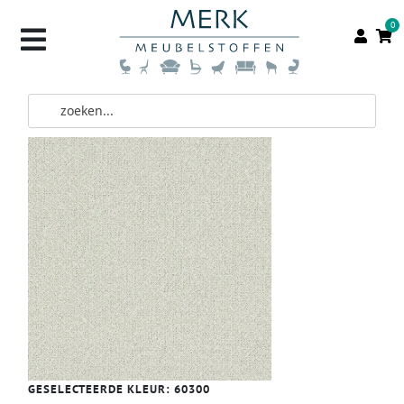
0
GESELECTEERDE KLEUR:
60300