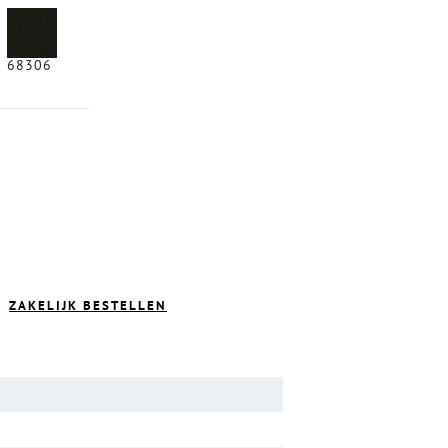
68306
ZAKELIJK BESTELLEN