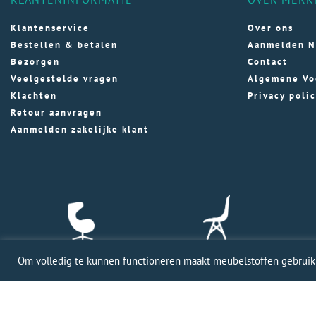
Klantenservice
Over ons
Bestellen & betalen
Aanmelden N
Bezorgen
Contact
Veelgestelde vragen
Algemene Vo
Klachten
Privacy poli
Retour aanvragen
Aanmelden zakelijke klant
Om volledig te kunnen functioneren maakt meubelstoffen gebruik v
Profession