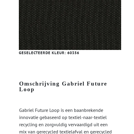
GESELECTEERDE KLEUR:
60356
Omschrijving Gabriel Future
Loop
Gabriel Future Loop is een baanbrekende
innovatie gebaseerd op textiel-naar-textiel
recycling en zorgvuldig vervaardigd uit een
mix van gerecycled textielafval en gerecycled