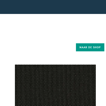
NAAR DE SHOP