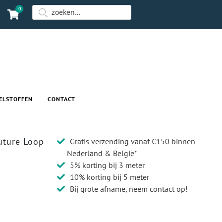
0
ELSTOFFEN
CONTACT
uture Loop
Gratis verzending vanaf €150 binnen
Nederland & België*
5% korting bij 3 meter
10% korting bij 5 meter
Bij grote afname, neem contact op!