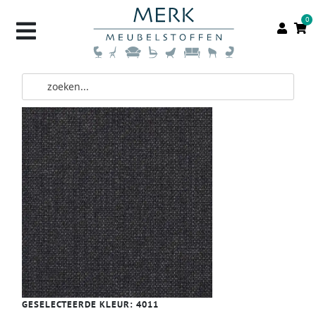
0
GESELECTEERDE KLEUR:
4011