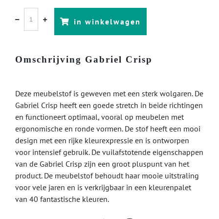
in winkelwagen
Omschrijving Gabriel Crisp
Deze meubelstof is geweven met een sterk wolgaren. De
Gabriel Crisp heeft een goede stretch in beide richtingen
en functioneert optimaal, vooral op meubelen met
ergonomische en ronde vormen. De stof heeft een mooi
design met een rijke kleurexpressie en is ontworpen
voor intensief gebruik. De vuilafstotende eigenschappen
van de Gabriel Crisp zijn een groot pluspunt van het
product. De meubelstof behoudt haar mooie uitstraling
voor vele jaren en is verkrijgbaar in een kleurenpalet
van 40 fantastische kleuren.