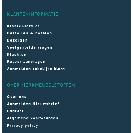
KLANTENINFORMATIE
Klantenservice
Bestellen & betalen
Bezorgen
Veelgestelde vragen
Klachten
Retour aanvragen
Aanmelden zakelijke klant
OVER MERKMEUBELSTOFFEN
Over ons
Aanmelden Nieuwsbrief
Contact
Algemene Voorwaarden
Privacy policy