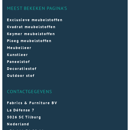
MEEST BEKEKEN PAGINA'S
Exclusieve meubelstoffen
Kvadrat meubelstoffen
Keymer meubelstoffen
Ploeg meubelstoffen
Meubelleer
Kunstleer
Paneelstof
Decoratiestof
Outdoor stof
CONTACTGEGEVENS
Fabrics & Furniture BV
La Défense 7
5026 SC Tilburg
Nederland