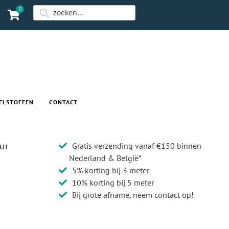
0
ELSTOFFEN
CONTACT
ur
Gratis verzending vanaf €150 binnen
Nederland & België*
5% korting bij 3 meter
10% korting bij 5 meter
Bij grote afname, neem contact op!