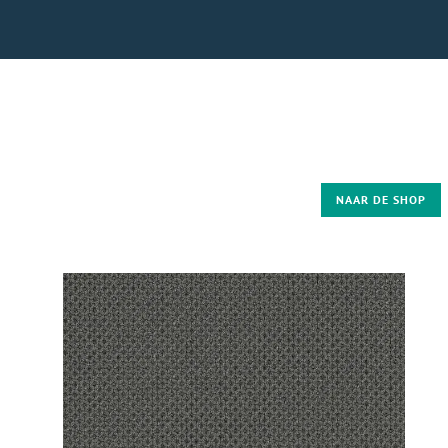
NAAR DE SHOP