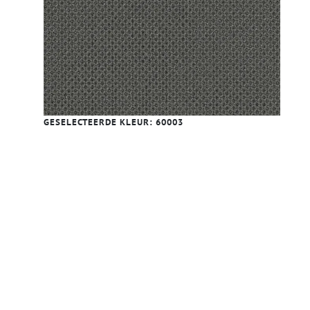
GESELECTEERDE KLEUR:
60003