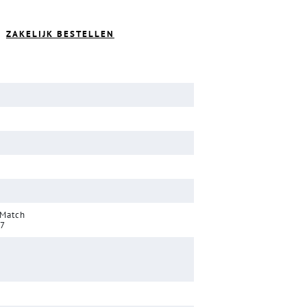
ZAKELIJK BESTELLEN
 Match
17