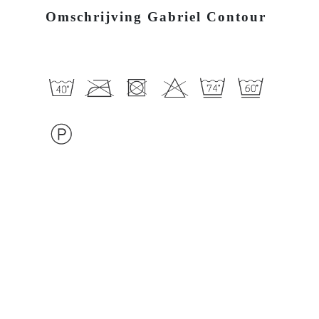
Omschrijving Gabriel Contour