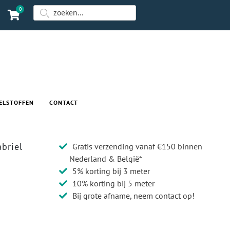
0
ELSTOFFEN
CONTACT
briel
Gratis verzending vanaf €150 binnen
Nederland & België*
5% korting bij 3 meter
10% korting bij 5 meter
Bij grote afname, neem contact op!