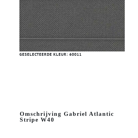
GESELECTEERDE KLEUR:
60011
Omschrijving Gabriel Atlantic
Stripe W40