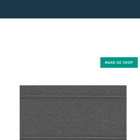
NAAR DE SHOP