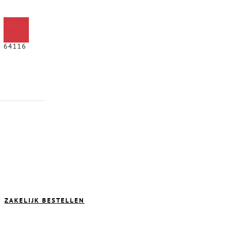
64116
ZAKELIJK BESTELLEN