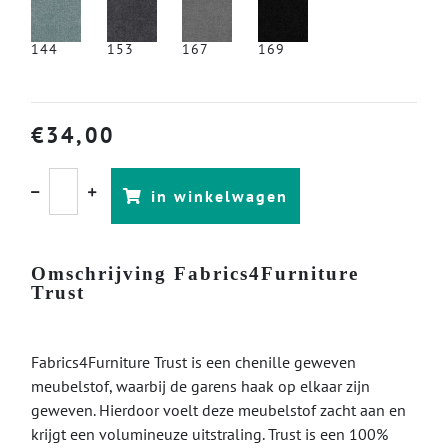
144
153
167
169
€
34,00
in winkelwagen
Omschrijving Fabrics4Furniture
Trust
Fabrics4Furniture Trust is een chenille geweven
meubelstof, waarbij de garens haak op elkaar zijn
geweven. Hierdoor voelt deze meubelstof zacht aan en
krijgt een volumineuze uitstraling. Trust is een 100%