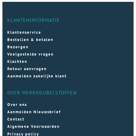
KLANTENINFORMATIE
Klantenservice
Bestellen & betalen
Bezorgen
Veelgestelde vragen
Klachten
Retour aanvragen
Aanmelden zakelijke klant
OVER MERKMEUBELSTOFFEN
Over ons
Aanmelden Nieuwsbrief
Contact
Algemene Voorwaarden
Privacy policy