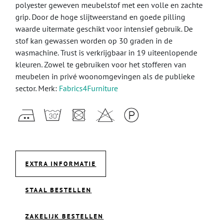
polyester geweven meubelstof met een volle en zachte
grip. Door de hoge slijtweerstand en goede pilling
waarde uitermate geschikt voor intensief gebruik. De
stof kan gewassen worden op 30 graden in de
wasmachine. Trust is verkrijgbaar in 19 uiteenlopende
kleuren. Zowel te gebruiken voor het stofferen van
meubelen in privé woonomgevingen als de publieke
sector. Merk:
Fabrics4Furniture
EXTRA INFORMATIE
STAAL BESTELLEN
ZAKELIJK BESTELLEN