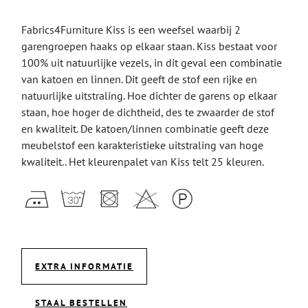
Fabrics4Furniture Kiss is een weefsel waarbij 2
garengroepen haaks op elkaar staan. Kiss bestaat voor
100% uit natuurlijke vezels, in dit geval een combinatie
van katoen en linnen. Dit geeft de stof een rijke en
natuurlijke uitstraling. Hoe dichter de garens op elkaar
staan, hoe hoger de dichtheid, des te zwaarder de stof
en kwaliteit. De katoen/linnen combinatie geeft deze
meubelstof een karakteristieke uitstraling van hoge
kwaliteit.. Het kleurenpalet van Kiss telt 25 kleuren.
EXTRA INFORMATIE
STAAL BESTELLEN