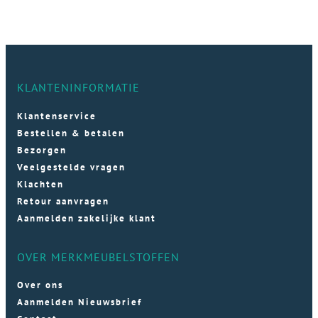
KLANTENINFORMATIE
Klantenservice
Bestellen & betalen
Bezorgen
Veelgestelde vragen
Klachten
Retour aanvragen
Aanmelden zakelijke klant
OVER MERKMEUBELSTOFFEN
Over ons
Aanmelden Nieuwsbrief