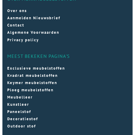
Over ons
Aanmelden Nieuwsbrief
Contact
Algemene Voorwaarden
Privacy policy
MEEST BEKEKEN PAGINA'S
Exclusieve meubelstoffen
Kvadrat meubelstoffen
Keymer meubelstoffen
Ploeg meubelstoffen
Meubelleer
Kunstleer
Paneelstof
Decoratiestof
Outdoor stof