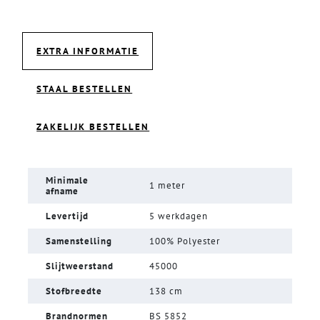
EXTRA INFORMATIE
STAAL BESTELLEN
ZAKELIJK BESTELLEN
Minimale
1 meter
afname
Levertijd
5 werkdagen
Samenstelling
100% Polyester
Slijtweerstand
45000
Stofbreedte
138 cm
Brandnormen
BS 5852