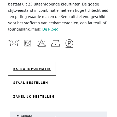
bestaat uit 25 uiteenlopende kleurtinten. De goede
slijtweerstand in combinatie met een hoge lichtechtheid
-en pilling waarde maken de Reno uitstekend geschikt
voor het stofferen van eetkamerstoelen, een fauteuil of
loungebank. Merk:
De Ploeg
EXTRA INFORMATIE
STAAL BESTELLEN
ZAKELIJK BESTELLEN
Minimale