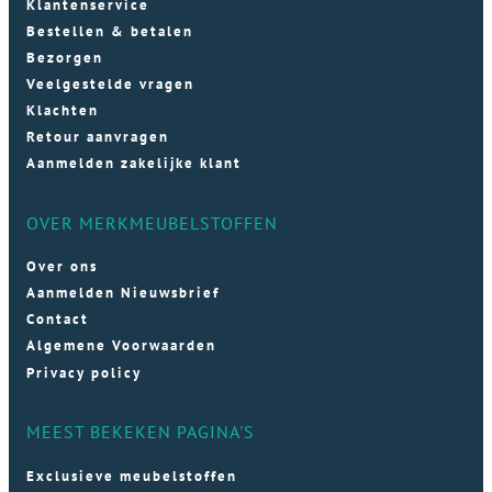
Klantenservice
Bestellen & betalen
Bezorgen
Veelgestelde vragen
Klachten
Retour aanvragen
Aanmelden zakelijke klant
OVER MERKMEUBELSTOFFEN
Over ons
Aanmelden Nieuwsbrief
Contact
Algemene Voorwaarden
Privacy policy
MEEST BEKEKEN PAGINA'S
Exclusieve meubelstoffen