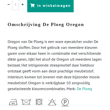
in winkelwagen
Omschrijving De Ploeg Oregon
Oregon van De Ploeg is een ware eyecatcher onder De
Ploeg stoffen. Door het gebruik van meerdere kleuren
garen over elkaar heen in combinatie met verschillende
dikte garen, lijkt het alsof de Oregon uit meerdere lagen
bestaat. Het intrigerende streepmotief daar hietdoor
ontstaat geeft vorm aan deze prachtige meubelstof.
Interieurs komen tot leveren met deze bijzonder mooie
meubelstof. Oregon is verkrijgbaar 10 zorgvuldig
geselecteerde kleurencombinaties. Merk:
De Ploeg