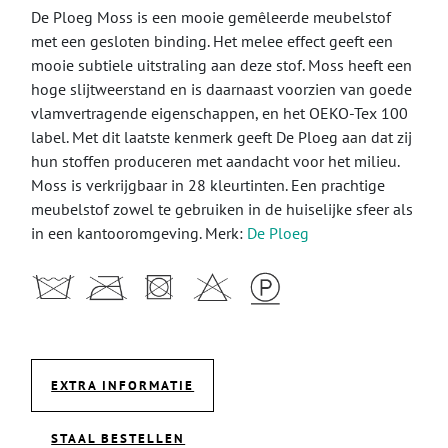
De Ploeg Moss is een mooie gemêleerde meubelstof
met een gesloten binding. Het melee effect geeft een
mooie subtiele uitstraling aan deze stof. Moss heeft een
hoge slijtweerstand en is daarnaast voorzien van goede
vlamvertragende eigenschappen, en het OEKO-Tex 100
label. Met dit laatste kenmerk geeft De Ploeg aan dat zij
hun stoffen produceren met aandacht voor het milieu.
Moss is verkrijgbaar in 28 kleurtinten. Een prachtige
meubelstof zowel te gebruiken in de huiselijke sfeer als
in een kantooromgeving. Merk:
De Ploeg
EXTRA INFORMATIE
STAAL BESTELLEN