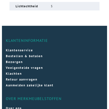
Lichtechtheid
5
KLANTENINFORMATIE
Klantenservice
Bestellen & betalen
Bezorgen
Veelgestelde vragen
Klachten
Retour aanvragen
Aanmelden zakelijke klant
OVER MERKMEUBELSTOFFEN
Over ons