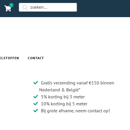
0
ELSTOFFEN
CONTACT
Gratis verzending vanaf €150 binnen
Nederland & België*
5% korting bij 3 meter
10% korting bij 5 meter
Bij grote afname, neem contact op!