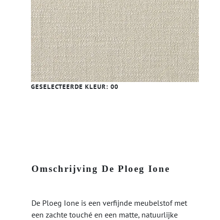
GESELECTEERDE KLEUR:
00
Omschrijving De Ploeg Ione
De Ploeg Ione is een verfijnde meubelstof met
een zachte touché en een matte, natuurlijke