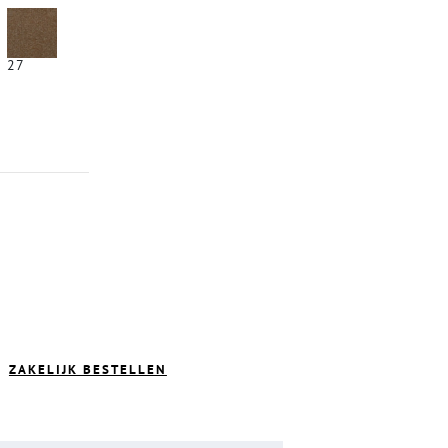
27
ZAKELIJK BESTELLEN