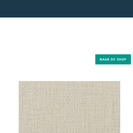
NAAR DE SHOP