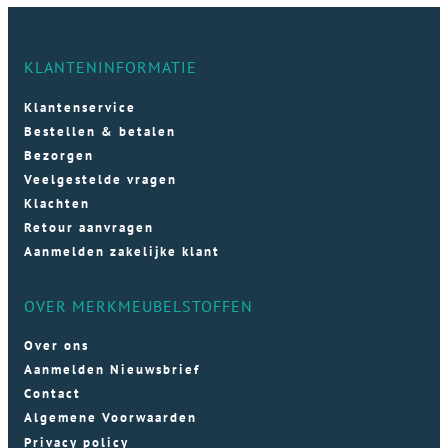
KLANTENINFORMATIE
Klantenservice
Bestellen & betalen
Bezorgen
Veelgestelde vragen
Klachten
Retour aanvragen
Aanmelden zakelijke klant
OVER MERKMEUBELSTOFFEN
Over ons
Aanmelden Nieuwsbrief
Contact
Algemene Voorwaarden
Privacy policy